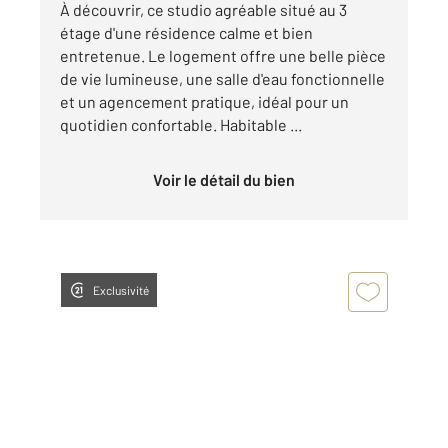
À découvrir, ce studio agréable situé au 3
étage d'une résidence calme et bien
entretenue. Le logement offre une belle pièce
de vie lumineuse, une salle d'eau fonctionnelle
et un agencement pratique, idéal pour un
quotidien confortable. Habitable ...
Voir le détail du bien
Exclusivité