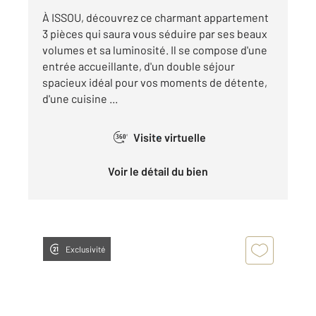
À ISSOU, découvrez ce charmant appartement
3 pièces qui saura vous séduire par ses beaux
volumes et sa luminosité. Il se compose d'une
entrée accueillante, d'un double séjour
spacieux idéal pour vos moments de détente,
d'une cuisine ...
Visite virtuelle
360°
Voir le détail du bien
Exclusivité