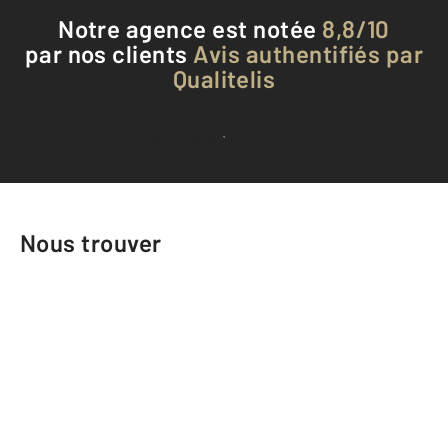
Notre agence est notée
8,8/10
par nos clients
Avis authentifiés par
Qualitelis
Voir tous les avis clients
Nous trouver