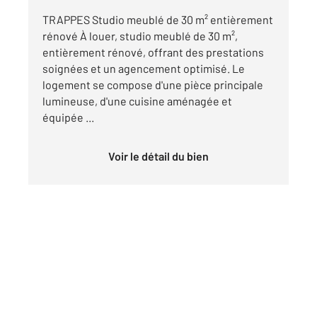
TRAPPES Studio meublé de 30 m² entièrement
rénové À louer, studio meublé de 30 m²,
entièrement rénové, offrant des prestations
soignées et un agencement optimisé. Le
logement se compose d'une pièce principale
lumineuse, d'une cuisine aménagée et
équipée ...
Voir le détail du bien