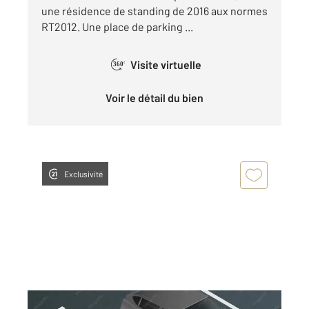
une résidence de standing de 2016 aux normes
RT2012. Une place de parking ...
Visite virtuelle
360°
Voir le détail du bien
Exclusivité