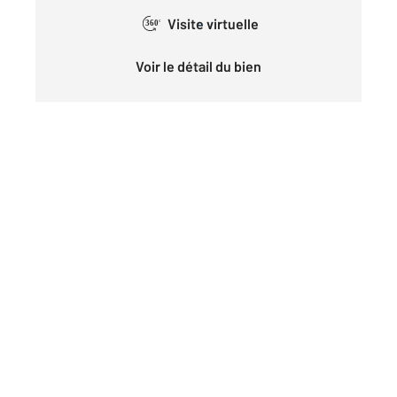
Visite virtuelle
360°
Voir le détail du bien