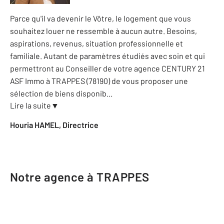
Parce qu'il va devenir le Vôtre, le logement que vous
souhaitez louer ne ressemble à aucun autre. Besoins,
aspirations, revenus, situation professionnelle et
familiale. Autant de paramètres étudiés avec soin et qui
permettront au Conseiller de votre agence CENTURY 21
ASF Immo à TRAPPES (78190) de vous proposer une
sélection de biens disponib
...
Lire la suite
▼
Houria HAMEL, Directrice
Notre agence à TRAPPES