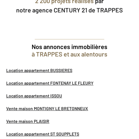
2 200 projets réalisés
par
notre agence CENTURY 21 de TRAPPES
Nos annonces immobilières
à TRAPPES et aux alentours
Location appartement BUSSIERES
Location appartement FONTENAY LE FLEURY
Location appartement ISSOU
Vente maison MONTIGNY LE BRETONNEUX
Vente maison PLAISIR
Location appartement ST SOUPPLETS