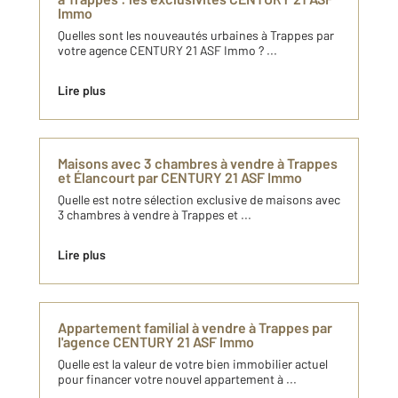
Immo
Quelles sont les nouveautés urbaines à Trappes par
votre agence CENTURY 21 ASF Immo ? ...
Lire plus
Maisons avec 3 chambres à vendre à Trappes
et Élancourt par CENTURY 21 ASF Immo
Quelle est notre sélection exclusive de maisons avec
3 chambres à vendre à Trappes et ...
Lire plus
Appartement familial à vendre à Trappes par
l'agence CENTURY 21 ASF Immo
Quelle est la valeur de votre bien immobilier actuel
pour financer votre nouvel appartement à ...