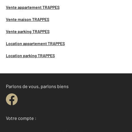
Vente appartement TRAPPES
Vente maison TRAPPES
Vente parking TRAPPES
Location appartement TRAPPES
Location parking TRAPPES
Parlons de vous, parlons biens
Votre compte :
Accéder à mon compte