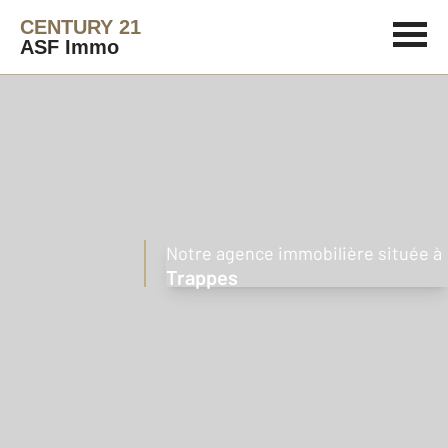
CENTURY 21
ASF Immo
Notre agence immobilière située à
Trappes