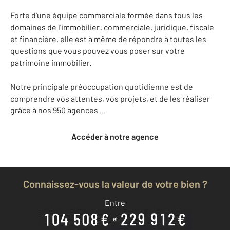
Forte d'une équipe commerciale formée dans tous les
domaines de l'immobilier: commerciale, juridique, fiscale
et financière, elle est à même de répondre à toutes les
questions que vous pouvez vous poser sur votre
patrimoine immobilier.
Notre principale préoccupation quotidienne est de
comprendre vos attentes, vos projets, et de les réaliser
grâce à nos 950 agences ...
Accéder à notre agence
Connaissez-vous la valeur de votre bien ?
Entre