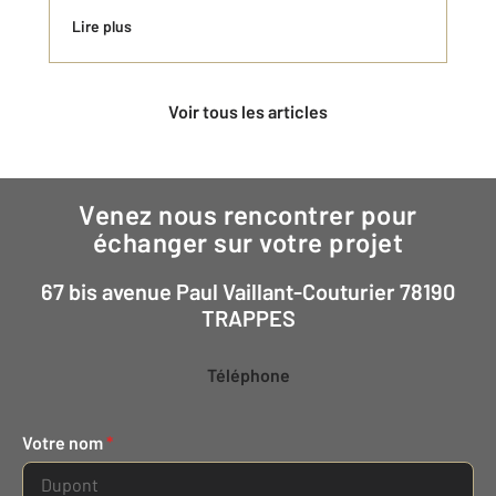
Lire plus
Voir tous les articles
Venez nous rencontrer pour
échanger sur votre projet
67 bis avenue Paul Vaillant-Couturier 78190
TRAPPES
Téléphone
Votre nom
*