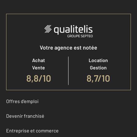
Votre agence est notée
Achat
Location
Vente
Gestion
8,8
/
10
8,7/10
Offres d'emploi
Devenir franchisé
Entreprise et commerce