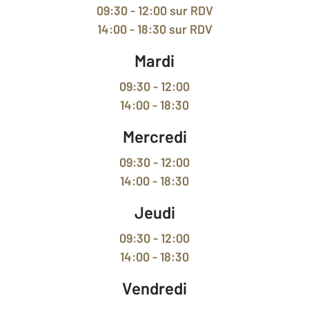
09:30 - 12:00
sur RDV
14:00 - 18:30
sur RDV
Mardi
09:30 - 12:00
14:00 - 18:30
Mercredi
09:30 - 12:00
14:00 - 18:30
Jeudi
09:30 - 12:00
14:00 - 18:30
Vendredi