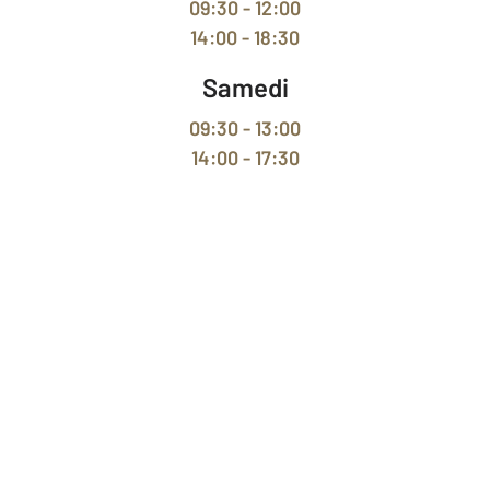
09:30 - 12:00
14:00 - 18:30
Samedi
09:30 - 13:00
14:00 - 17:30