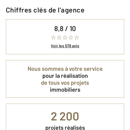
Chiffres clés de l'agence
8,8 / 10
Voir les 578 avis
Nous sommes à votre service
pour la réalisation
de tous vos projets
immobiliers
2 200
projets réalisés