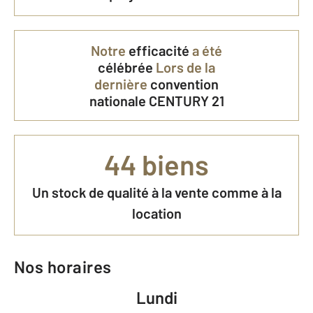
Notre
efficacité
a été
célébrée
Lors de la
dernière
convention
nationale CENTURY 21
44 biens
Un stock de qualité à la vente comme à la
location
Nos horaires
Lundi