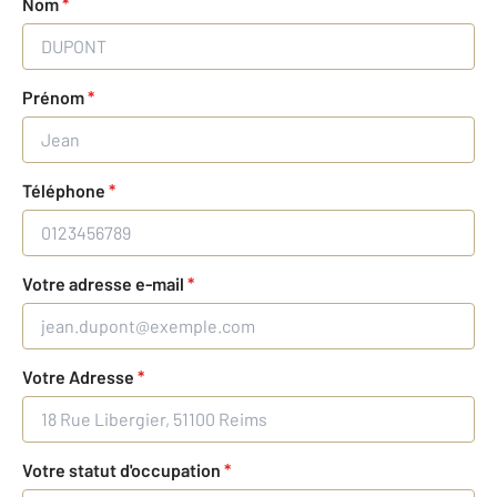
Nom
*
Prénom
*
Téléphone
*
Votre adresse e-mail
*
Votre Adresse
*
Votre statut d'occupation
*