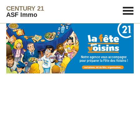
CENTURY 21
ASF Immo