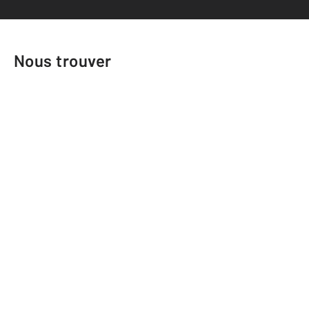
Nous trouver