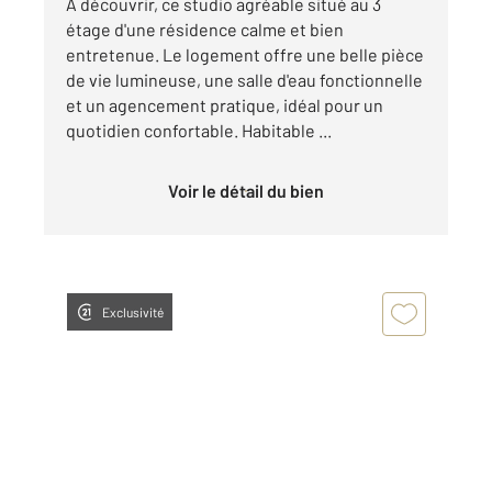
À découvrir, ce studio agréable situé au 3
étage d'une résidence calme et bien
entretenue. Le logement offre une belle pièce
de vie lumineuse, une salle d'eau fonctionnelle
et un agencement pratique, idéal pour un
quotidien confortable. Habitable ...
Voir le détail du bien
Exclusivité