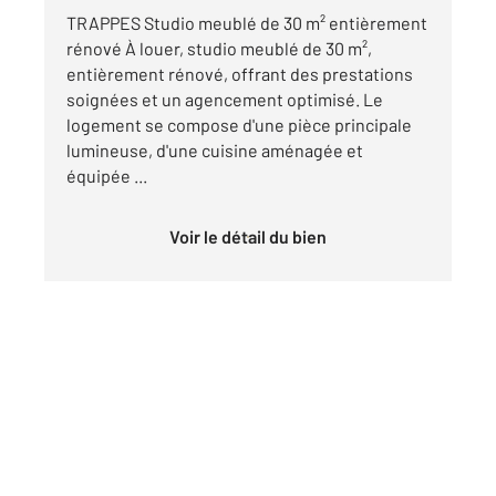
TRAPPES Studio meublé de 30 m² entièrement
rénové À louer, studio meublé de 30 m²,
entièrement rénové, offrant des prestations
soignées et un agencement optimisé. Le
logement se compose d'une pièce principale
lumineuse, d'une cuisine aménagée et
équipée ...
Voir le détail du bien