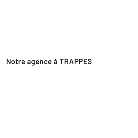
Notre agence à TRAPPES